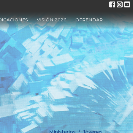
DICACIONES
VISIÓN 2026
OFRENDAR
Ministerios
Jóvenes