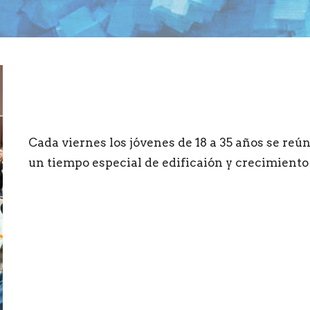
Cada viernes los jóvenes de 18 a 35 años se reún
un tiempo especial de edificaión y crecimiento