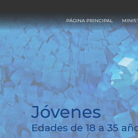
PÁGINA PRINCIPAL
MINIS
Jóvenes
Edades de 18 a 35 añ