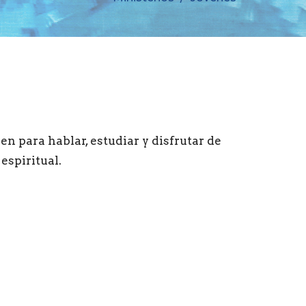
en para hablar, estudiar y disfrutar de
 espiritual.