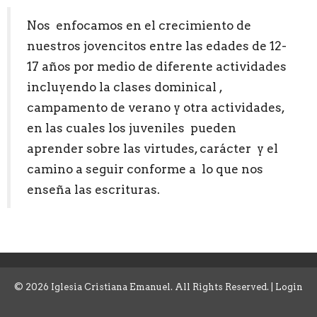
Nos enfocamos en el crecimiento de
nuestros jovencitos entre las edades de 12-
17 años por medio de diferente actividades
incluyendo la clases dominical ,
campamento de verano y otra actividades,
en las cuales los juveniles pueden
aprender sobre las virtudes, carácter y el
camino a seguir conforme a lo que nos
enseña las escrituras.
© 2026 Iglesia Cristiana Emanuel. All Rights Reserved. |
Login