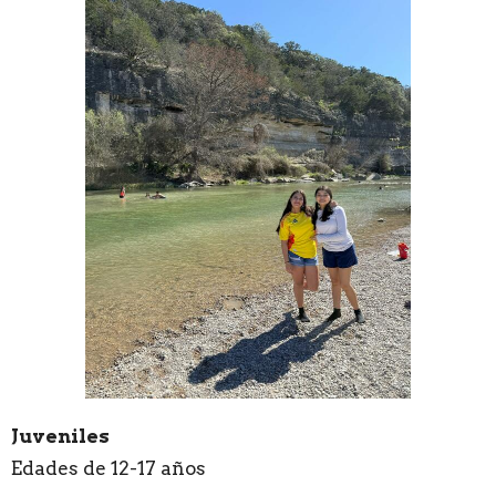
Juveniles
Edades de 12-17 años