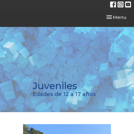
Toggle navi
Menu
Juveniles
Edades de 12 a 17 años