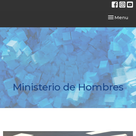
Toggle navi
Menu
Ministerio de Hombres