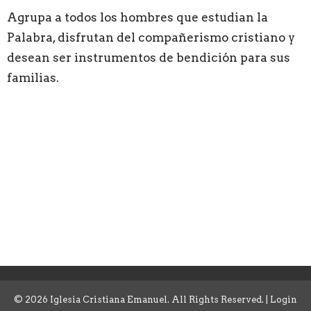
Agrupa a todos los hombres que estudian la
Palabra, disfrutan del compañerismo cristiano y
desean ser instrumentos de bendición para sus
familias.
© 2026 Iglesia Cristiana Emanuel. All Rights Reserved. |
Login