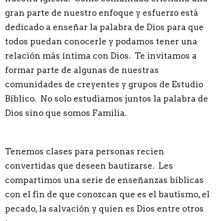
gran parte de nuestro enfoque y esfuerzo está
dedicado a enseñar la palabra de Dios para que
todos puedan conocerle y podamos tener una
relación más íntima con Dios. Te invitamos a
formar parte de algunas de nuestras
comunidades de creyentes y grupos de Estudio
Bíblico. No solo estudiamos juntos la palabra de
Dios sino que somos Familia.
Tenemos clases para personas recien
convertidas que deseen bautizarse. Les
compartimos una serie de enseñanzas bíblicas
con el fin de que conozcan que es el bautismo, el
pecado, la salvación y quien es Dios entre otros