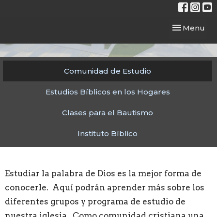
Toggle navi
Menu
Comunidad de Estudio
Estudios Bíblicos en los Hogares
Clases para el Bautismo
Instituto Bíblico
Estudiar la palabra de Dios es la mejor forma de
conocerle. Aquí podrán aprender más sobre los
diferentes grupos y programa de estudio de
nuestra iglesia. Como comunidad cristiana una