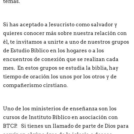
temas.
Si has aceptado a Jesucristo como salvador y
quieres conocer más sobre nuestra relación con
él, te invitamos a unirte a uno de nuestros grupos
de Estudio Bíblico en los hogares o a los
encuentros de conexión que se realizan cada
mes. En estos grupos se estudia la biblia, hay
tiempo de oración los unos por los otros y de
compañerismo cirstiano.
Uno de los ministerios de enseñanza son los
cursos de Instituto Bíblico en asociación con
BTCP. Si tienes un llamado de parte de Dios para