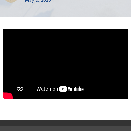
May 10, 2026