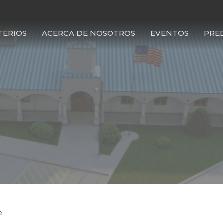
TERIOS
ACERCA DE NOSOTROS
EVENTOS
PRE
e