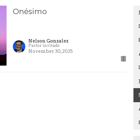
Onésimo
Nelson Gonzalez
Pastor invitado
November 30, 2025