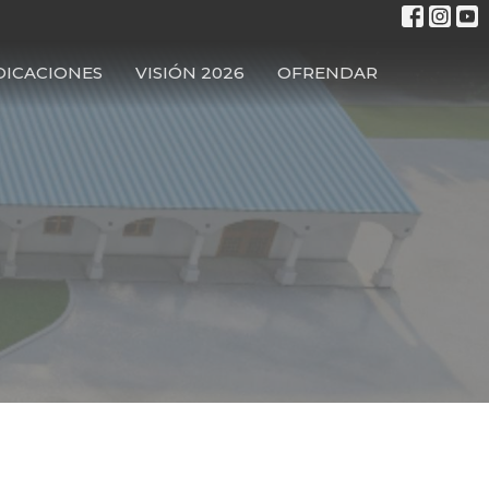
DICACIONES
VISIÓN 2026
OFRENDAR